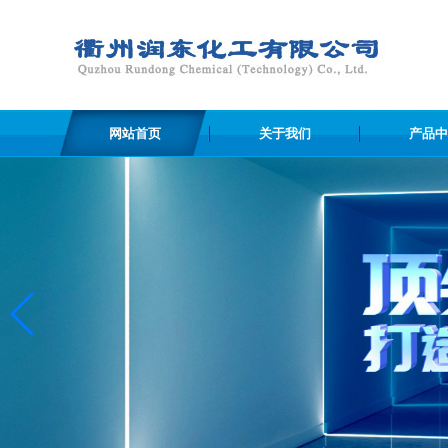
网站首页
关于我们
产品中