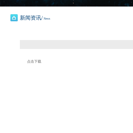
新闻资讯/
News
点击下载