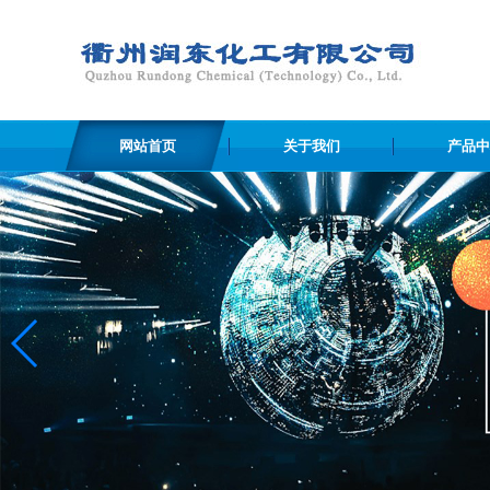
网站首页
关于我们
产品中