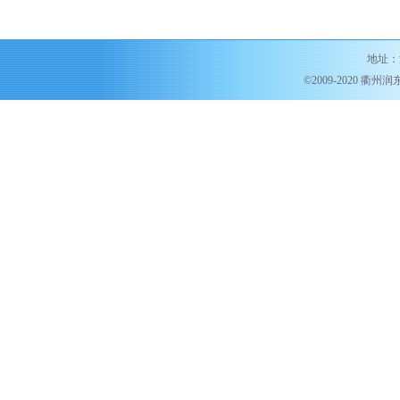
地址：
©2009-2020 